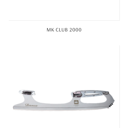
MK CLUB 2000