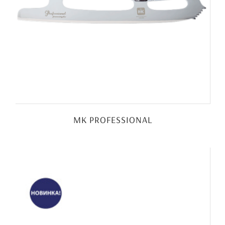
MK PROFESSIONAL