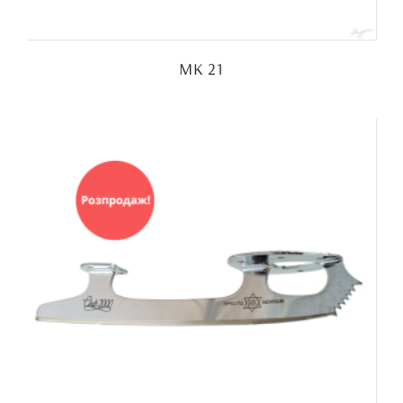
MK 21