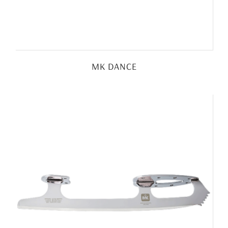
MK DANCE