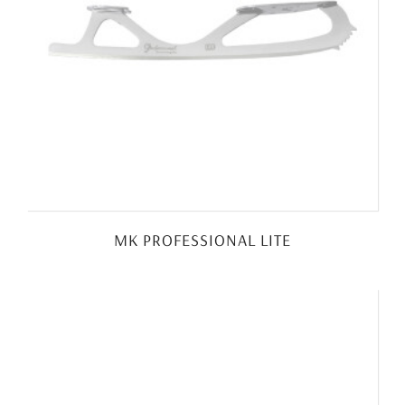
MK PROFESSIONAL LITE