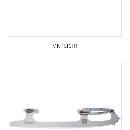
MK FLIGHT