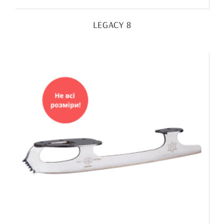
LEGACY 8