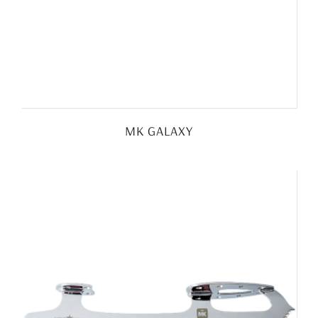
MK GALAXY