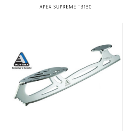
APEX SUPREME TB150