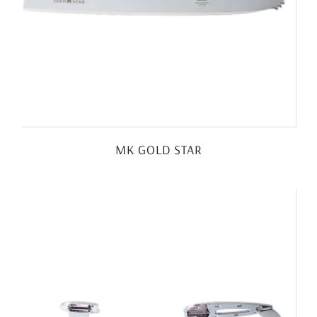
MK GOLD STAR